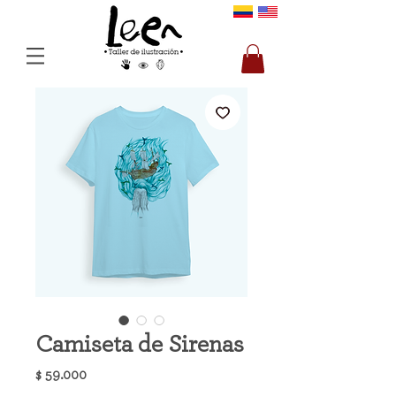
Camiseta de Sirenas
Precio
$ 59.000