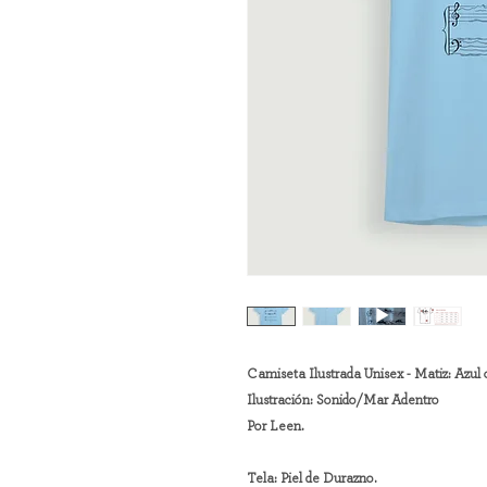
Camiseta Ilustrada Unisex - Matiz: Azul 
Ilustración: Sonido/Mar Adentro
Por Leen.
Tela: Piel de Durazno.