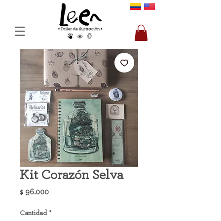
Kit Corazón Selva
Precio
$ 96.000
Cantidad
*