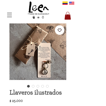
Llaveros ilustrados
Precio
$ 25.000