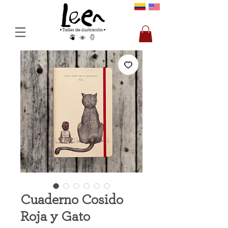
Cuaderno Cosido
Roja y Gato