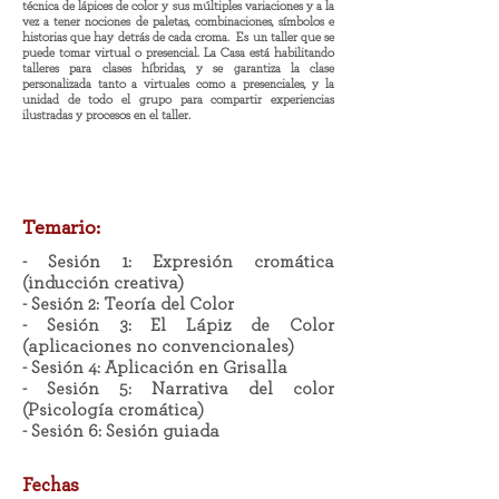
técnica de lápices de color y sus múltiples variaciones y a la
vez a tener nociones de paletas, combinaciones, símbolos e
historias que hay detrás de cada croma. Es un taller que se
puede tomar virtual o presencial. La Casa está habilitando
talleres para clases híbridas, y se garantiza la clase
personalizada tanto a virtuales como a presenciales, y la
unidad de todo el grupo para compartir experiencias
ilustradas y procesos en el taller.
Temario:
- Sesión 1: Expresión cromática
(inducción creativa)
- Sesión 2: Teoría del Color
- Sesión 3: El Lápiz de Color
(aplicaciones no convencionales)
- Sesión 4: Aplicación en Grisalla
- Sesión 5: Narrativa del color
(Psicología cromática)
- Sesión 6: Sesión guiada
Fechas