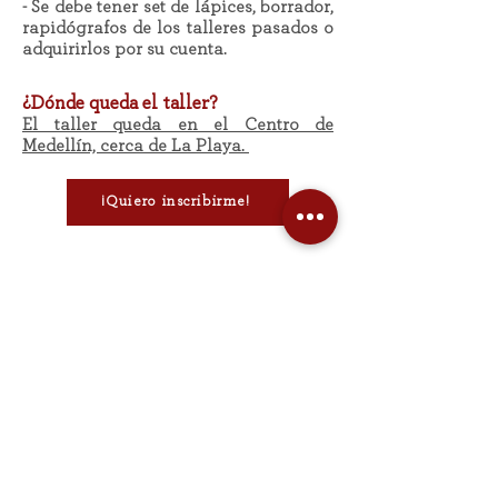
- Se debe tener set de lápices, borrador,
rapidógrafos de los talleres pasados o
adquirirlos por su cuenta.
¿Dónde queda el taller?
El taller queda en el Centro de
Medellín, cerca de La Playa.
¡Quiero inscribirme!