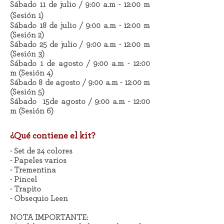
Sábado 11 de julio / 9:00 a.m - 12:00 m
(Sesión 1)
Sábado 18 de julio / 9:00 a.m - 12:00 m
(Sesión 2)
Sábado 25 de julio / 9:00 a.m - 12:00 m
(Sesión 3)
Sábado 1 de agosto / 9:00 a.m - 12:00
m
(Sesión 4)
Sábado 8 de agosto / 9:00 a.m - 12:00 m
(Sesión 5)
Sábado 15de agosto / 9:00 a.m - 12:00
m
(Sesión 6)
¿Qué contiene el kit?
- Set de 24 colores
- Papeles varios
- Trementina
- Pincel
- Trapito
- Obsequio Leen
NOTA IMPORTANTE: