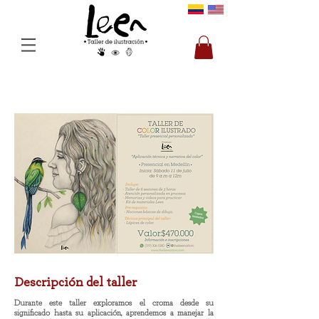
Descripción del taller
Durante este taller exploramos el croma desde su
significado hasta su aplicación, aprendemos a manejar la